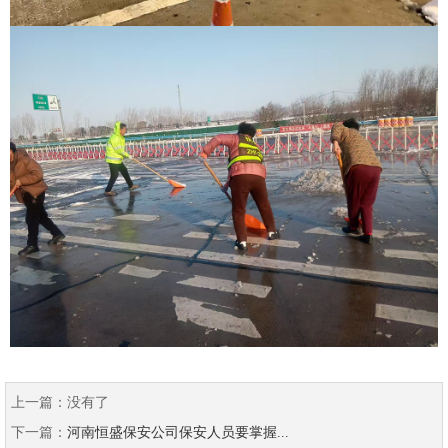
上一篇：
没有了
下一篇：
河南恒盛保安公司保安人员要掌握...