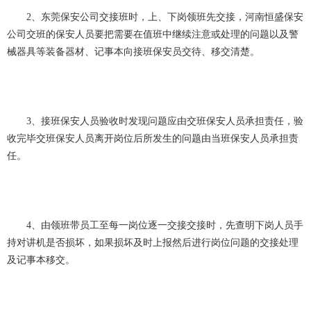
2、东莞保安公司交接班时，上、下岗领班先交接，河南恒盛保安
公司交班的保安人员要把需要在值班中继续注意或处理的问题以及警
械器具等装备器材、记事本向接班保安员交待、移交清楚。
3、接班保安人员验收时发现问题应由交班保安人员承担责任，验
收完毕交班保安人员离开岗位后所发生的问题由当班保安人员承担责
任。
4、由领班带员工至每一岗位逐一交接交接时，先查明下岗人员手
持对讲机是否损坏，如果损坏及时上报然后进行岗位问题的交接处理
及记事本移交。