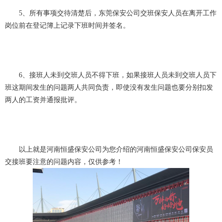
5、所有事项交待清楚后，东莞保安公司交班保安人员在离开工作
岗位前在登记簿上记录下班时间并签名。
6、接班人未到交班人员不得下班，如果接班人员未到交班人员下
班这期间发生的问题两人共同负责，即使没有发生问题也要分别扣发
两人的工资并通报批评。
以上就是河南恒盛保安公司为您介绍的河南恒盛保安公司保安员
交接班要注意的问题内容，仅供参考！