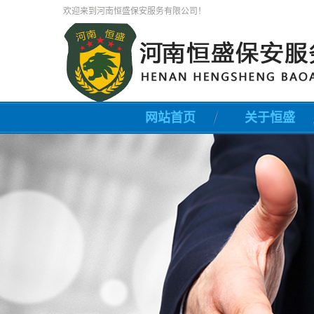
欢迎来到河南恒盛保安服务有限公司！
网站首页
关于恒盛
公司简介
联系我们