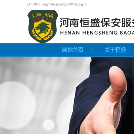
欢迎来到河南恒盛保安服务有限公司！
网站首页
关于恒盛
公司简介
联系我们