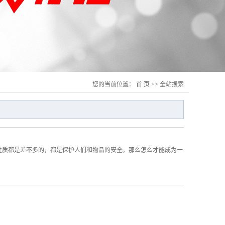
您的当前位置：
首 页
>> 全站搜索
作性质都是差不多的，都是保护人们和物品的安全。那么怎么才能成为一