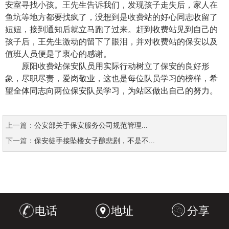
安室寻找小孩。王先生告诉我们，发现孩子走失后，家人在
鱼坑等地方都要找疯了，没想到是收费站的好心同志收留了
妞妞，接到通知后就立马跑了过来。赶到收费站见到自己的
孩子后，王先生激动的留下了眼泪，并对收费站的保安以及
值班人员便是了衷心的感谢。
原阳收费站保安队员用实际行动树立了保安的良好形
象，尽职尽责，爱岗敬业，这也是每位队员学习的榜样，
希
望全体同志向两位保安队员学习，为站区做出自己的努力。
上一篇：
公安部关于保安服务公司规范管理...
下一篇：
保安徒手接坠楼女子酿悲剧，不是不...
电话
地址
分享